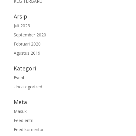
KEG TERBARU
Arsip
Juli 2023
September 2020
Februari 2020
Agustus 2019
Kategori
Event
Uncategorized
Meta
Masuk
Feed entri
Feed komentar