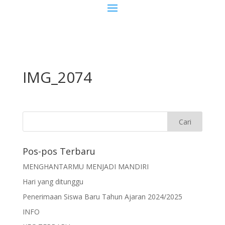
IMG_2074
Pos-pos Terbaru
MENGHANTARMU MENJADI MANDIRI
Hari yang ditunggu
Penerimaan Siswa Baru Tahun Ajaran 2024/2025
INFO